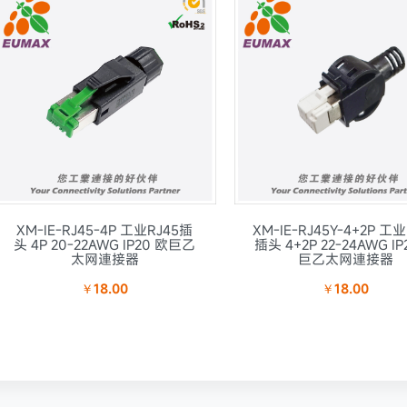
XM-IE-RJ45-4P 工业RJ45插
XM-IE-RJ45Y-4+2P 工业
头 4P 20-22AWG IP20 欧巨乙
插头 4+2P 22-24AWG IP
太网連接器
巨乙太网連接器
￥18.00
￥18.00