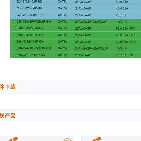
件下载
联产品