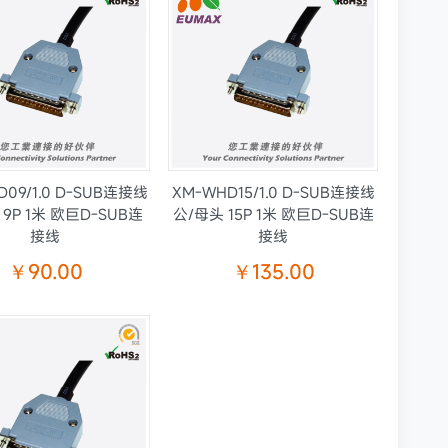
D09/1.0 D-SUB连接线
XM-WHD15/1.0 D-SUB连接线
9P 1米 欧巨D-SUB连
公/母头 15P 1米 欧巨D-SUB连
接线
接线
￥90.00
￥135.00