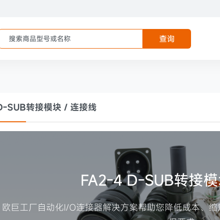
查询
 D-SUB转接模块 / 连接线
FA2-4 D-SUB转接
欧巨工厂自动化I/O连接器解决方案帮助您降低成本、缩短交