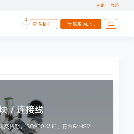
注 册
登录
0

购物车
联系FALINK


模块 / 连接线
货期。ISO9001认证、符合RoHS环