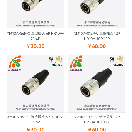
XM10A-S6P-C 直型插头 6P HR10A-
XM10A-S12P-C 直型插头 12P
7P-6P
HR10A-10P-12P
￥30.00
￥60.00
XM10A-J6P-C 转接插头 6P HR10A-
XM10A-J12P-C 转接插头 12P
7J-6P
HR10A-10J-12P
￥30.00
￥60.00