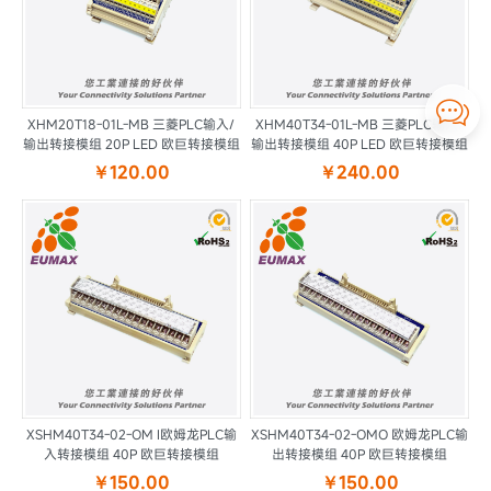

XHM20T18-01L-MB 三菱PLC输入/
XHM40T34-01L-MB 三菱PLC输入/
输出转接模组 20P LED 欧巨转接模组
输出转接模组 40P LED 欧巨转接模组
￥120.00
￥240.00
XSHM40T34-02-OM I欧姆龙PLC输
XSHM40T34-02-OMO 欧姆龙PLC输
入转接模组 40P 欧巨转接模组
出转接模组 40P 欧巨转接模组
￥150.00
￥150.00