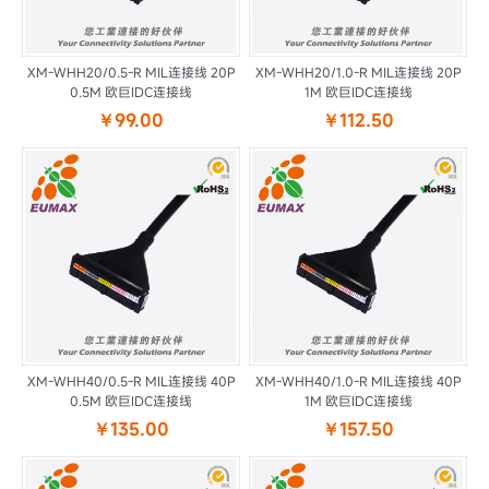
XM-WHH20/0.5-R MIL连接线 20P
XM-WHH20/1.0-R MIL连接线 20P
0.5M 欧巨IDC连接线
1M 欧巨IDC连接线
￥99.00
￥112.50
XM-WHH40/0.5-R MIL连接线 40P
XM-WHH40/1.0-R MIL连接线 40P
0.5M 欧巨IDC连接线
1M 欧巨IDC连接线
￥135.00
￥157.50