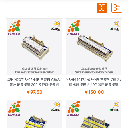


XSHM20T18-02-MB 三菱PLC输入/
XSHM40T34-02-MB 三菱PLC输入/
输出转接模组 20P 欧巨转接模组
输出转接模组 40P 欧巨转接模组
￥97.50
￥150.00