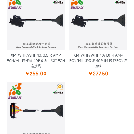
XM-WHF/WHH40/0.5-R AMP
XM-WHF/WHH40/1.0-R AMP
FCN/MIL连接线 40P 0.5m 欧巨FCN
FCN/MIL连接线 40P 1M 欧巨FCN连
连接线
接线
￥255.00
￥277.50