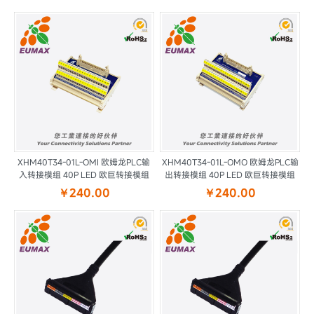
XHM40T34-01L-OMI 欧姆龙PLC输
XHM40T34-01L-OMO 欧姆龙PLC输
入转接模组 40P LED 欧巨转接模组
出转接模组 40P LED 欧巨转接模组
￥240.00
￥240.00