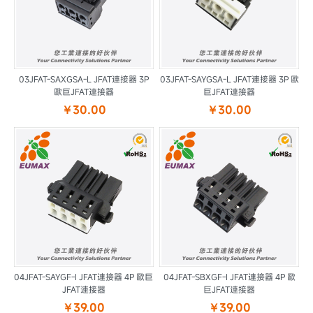
03JFAT-SAXGSA-L JFAT連接器 3P
03JFAT-SAYGSA-L JFAT連接器 3P 歐
歐巨JFAT連接器
巨JFAT連接器
￥30.00
￥30.00
04JFAT-SAYGF-I JFAT連接器 4P 歐巨
04JFAT-SBXGF-I JFAT連接器 4P 歐
JFAT連接器
巨JFAT連接器
￥39.00
￥39.00