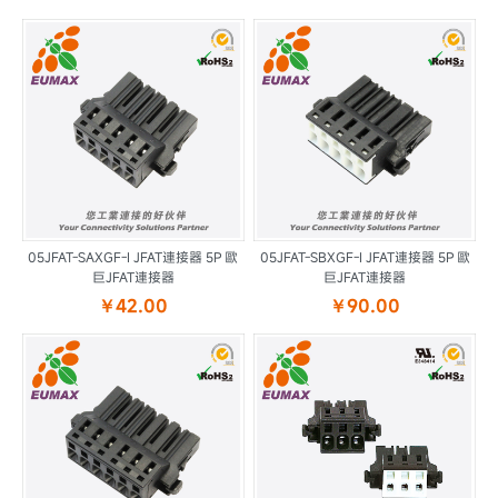
05JFAT-SAXGF-I JFAT連接器 5P 歐
05JFAT-SBXGF-I JFAT連接器 5P 歐
巨JFAT連接器
巨JFAT連接器
￥42.00
￥90.00