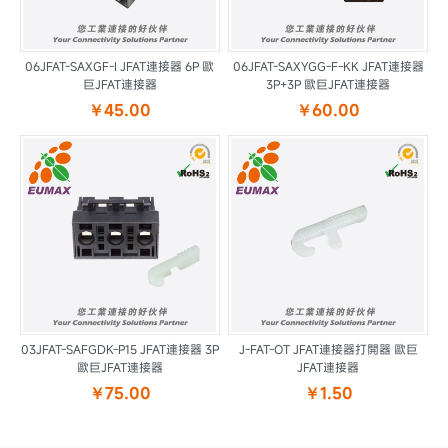
06JFAT-SAXGF-I JFAT連接器 6P 歐
06JFAT-SAXYGG-F-KK JFAT連接器
巨JFAT連接器
3P+3P 歐巨JFAT連接器
￥45.00
￥60.00
03JFAT-SAFGDK-P15 JFAT連接器 3P
J-FAT-OT JFAT連接器打開器 歐巨
歐巨JFAT連接器
JFAT連接器
￥75.00
￥1.50