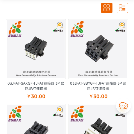


03JFAT-SAXGF-I JFAT連接器 3P 歐
03JFAT-SBYGF-I JFAT連接器 3P 歐
巨JFAT連接器
巨JFAT連接器
￥30.00
￥30.00
