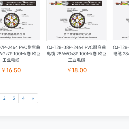
-07P-2464 PVC耐弯曲
OJ-T28-08P-2464 PVC耐弯曲
OJ-T28
WGx7P 100M/卷 欧巨
电缆 28AWGx8P 100M/卷 欧巨
电缆 28
工业电缆
工业电缆
￥16.50
￥18.00
2
3
4
»