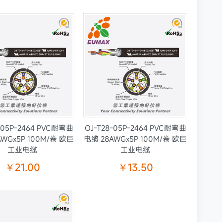
-05P-2464 PVC耐弯曲
OJ-T28-05P-2464 PVC耐弯曲
AWGx5P 100M/卷 欧巨
电缆 28AWGx5P 100M/卷 欧巨
工业电缆
工业电缆
￥21.00
￥13.50