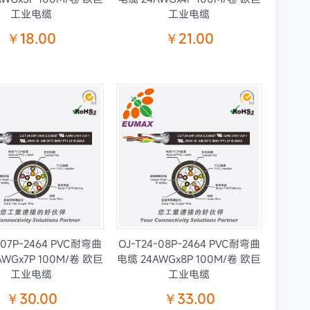
工业电缆
工业电缆
￥18.00
￥21.00
-07P-2464 PVC耐弯曲
OJ-T24-08P-2464 PVC耐弯曲
AWGx7P 100M/卷 欧巨
电缆 24AWGx8P 100M/卷 欧巨
工业电缆
工业电缆
￥30.00
￥33.00