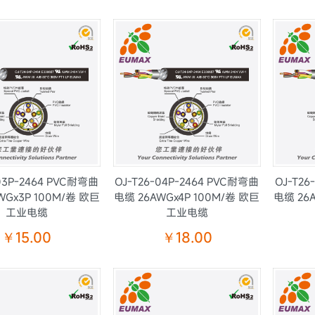
-03P-2464 PVC耐弯曲
OJ-T26-04P-2464 PVC耐弯曲
OJ-T26
WGx3P 100M/卷 欧巨
电缆 26AWGx4P 100M/卷 欧巨
电缆 26
工业电缆
工业电缆
￥15.00
￥18.00