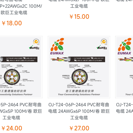
P+22AWGx2C 100M/
工业电缆
 欧巨工业电缆
￥15.00
￥18.00
-05P-2464 PVC耐弯曲
OJ-T24-06P-2464 PVC耐弯曲
OJ-T24
WGx5P 100M/卷 欧巨
电缆 24AWGx6P 100M/卷 欧巨
电缆 24
工业电缆
工业电缆
￥24.00
￥27.00