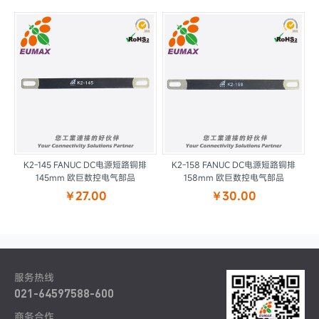
K2-145 FANUC DC电源短路铜排
K2-158 FANUC DC电源短路铜排
145mm 欧巨数控电气部品
158mm 欧巨数控电气部品
￥27.00
￥30.00
服务热线
021-64597588-600
商务合作