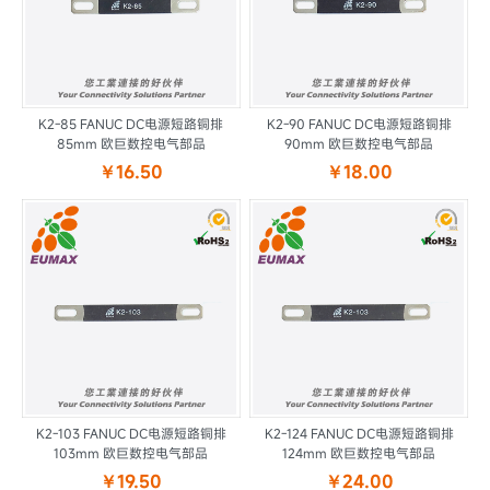
K2-85 FANUC DC电源短路铜排
K2-90 FANUC DC电源短路铜排
85mm 欧巨数控电气部品
90mm 欧巨数控电气部品
￥16.50
￥18.00
K2-103 FANUC DC电源短路铜排
K2-124 FANUC DC电源短路铜排
103mm 欧巨数控电气部品
124mm 欧巨数控电气部品
￥19.50
￥24.00