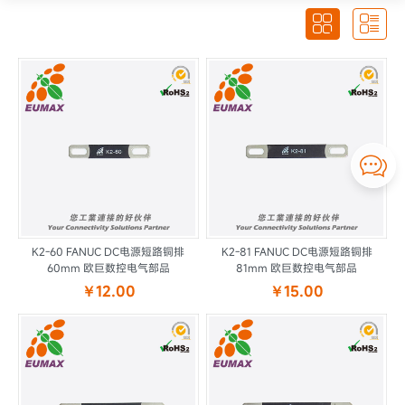



K2-60 FANUC DC电源短路铜排
K2-81 FANUC DC电源短路铜排
60mm 欧巨数控电气部品
81mm 欧巨数控电气部品
￥12.00
￥15.00