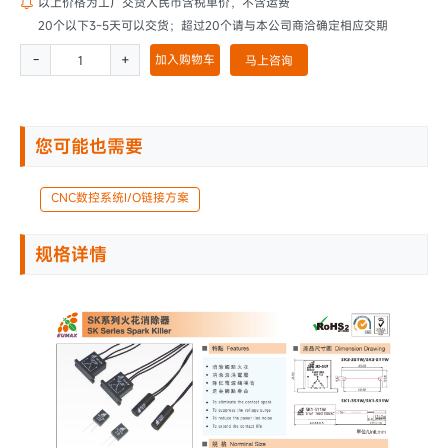
以上价格为工厂交货人民币含税单价，不含运费

20个以下3~5天可以交货；超过20个请与本公司商洽确定相应交期
-
+
加入购物车
马上咨询
您可能也需要
CNC数控系统I/O链接方案
规格详情