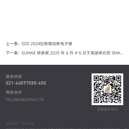
上一条：
EDS 2024拉斯维加斯电子展
下一条：
EUMAX 将参展 2025 年 6 月 4–5 日于英国举办的 SMART MANUFACTURING 展会
服务热线
021-64597588-600
商务合作
FALINK@EUMAX.CN
获取更多资讯
EUMAX
|
FALINK