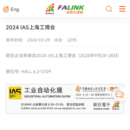



Eng
2024 IAS上海工博会
发布时间： 2024-03-29
点击： 2295
欧巨企业将参加2024 IAS上海工博会 (2024年9月24-28日)
展位号: HALL 6.2-D129
